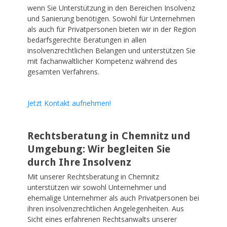
wenn Sie Unterstützung in den Bereichen Insolvenz
und Sanierung benötigen. Sowohl für Unternehmen
als auch für Privatpersonen bieten wir in der Region
bedarfsgerechte Beratungen in allen
insolvenzrechtlichen Belangen und unterstützen Sie
mit fachanwaltlicher Kompetenz während des
gesamten Verfahrens.
Jetzt Kontakt aufnehmen!
Rechtsberatung
in
Chemnitz
und
Umgebung: Wir begleiten Sie
durch Ihre Insolvenz
Mit unserer
Rechtsberatung in Chemnitz
unterstützen wir sowohl Unternehmer und
ehemalige Unternehmer als auch Privatpersonen bei
ihren insolvenzrechtlichen Angelegenheiten. Aus
Sicht eines erfahrenen
Rechtsanwalts
unserer