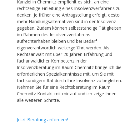
Kanzlei in
Chemnitz
empfiehlt es sich, an eine
rechtzeitige Einleitung eines Insolvenzverfahrens zu
denken. Je früher eine Antragstellung erfolgt, desto
mehr Handlungsalternativen sind in der Insolvenz
gegeben. Zudem können selbstständige Tätigkeiten
im Rahmen des Insolvenzverfahrens
aufrechterhalten bleiben und bei Bedarf
eigenverantwortlich weitergeführt werden. Als
Rechtsanwalt
mit über 20 Jahren Erfahrung und
fachanwaltlicher Kompetenz in der
Insolvenzberatung im Raum
Chemnitz
bringe ich die
erforderlichen Spezialkenntnisse mit, um Sie mit
fachkundigem Rat durch Ihre Insolvenz zu begleiten.
Nehmen Sie für eine
Rechtsberatung
im Raum
Chemnitz
Kontakt mit mir auf und ich zeige Ihnen
alle weiteren Schritte.
Jetzt Beratung anfordern!