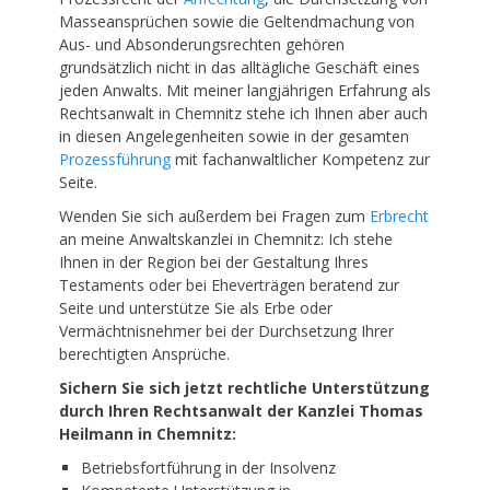
Masseansprüchen sowie die Geltendmachung von
Aus- und Absonderungsrechten gehören
grundsätzlich nicht in das alltägliche Geschäft eines
jeden Anwalts. Mit meiner langjährigen Erfahrung als
Rechtsanwalt
in
Chemnitz
stehe ich Ihnen aber auch
in diesen Angelegenheiten sowie in der gesamten
Prozessführung
mit fachanwaltlicher Kompetenz zur
Seite.
Wenden Sie sich außerdem bei Fragen zum
Erbrecht
an meine
Anwaltskanzlei
in
Chemnitz
: Ich stehe
Ihnen in der Region bei der Gestaltung Ihres
Testaments oder bei Eheverträgen beratend zur
Seite und unterstütze Sie als Erbe oder
Vermächtnisnehmer bei der Durchsetzung Ihrer
berechtigten Ansprüche.
Sichern Sie sich jetzt rechtliche Unterstützung
durch Ihren
Rechtsanwalt
der Kanzlei Thomas
Heilmann in
Chemnitz:
Betriebsfortführung in der Insolvenz